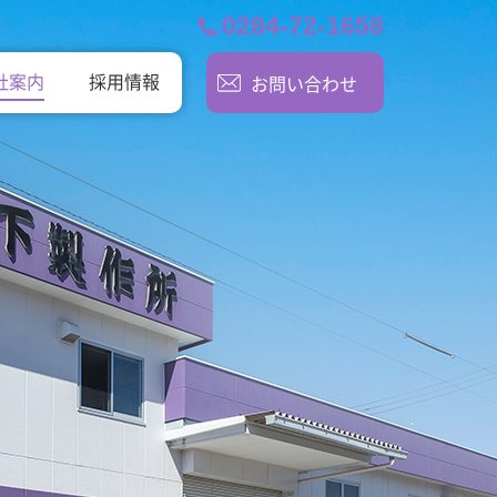
0284-72-1658
社案内
採用情報
お問い合わせ