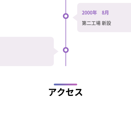
2000年 8月
第二工場 新設
アクセス