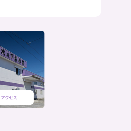
・アクセス