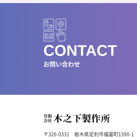
お問い合わせ
〒326-0331
栃木県足利市福富町1390-1