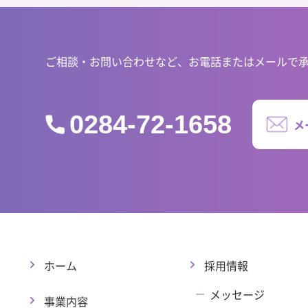
ご相談・お問い合わせなど、お電話またはメールで
0284-72-1658
メ
ホーム
採用情報
メッセージ
事業内容