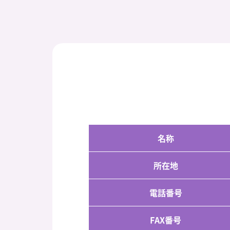
名称
所在地
電話番号
FAX番号