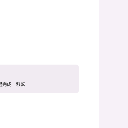
場完成 移転