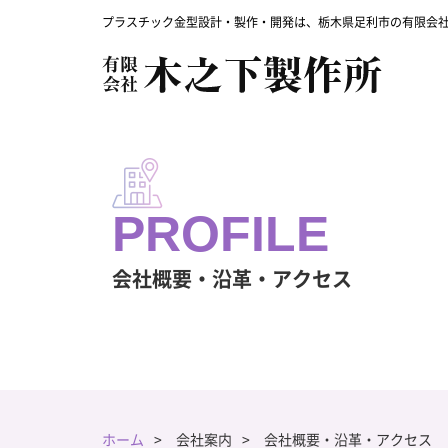
プラスチック金型設計・製作・開発は、栃木県足利市の有限会
会社概要・沿革・アクセス
ホーム
会社案内
会社概要・沿革・アクセス