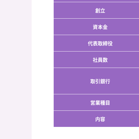
創立
資本金
代表取締役
社員数
取引銀行
営業種目
内容