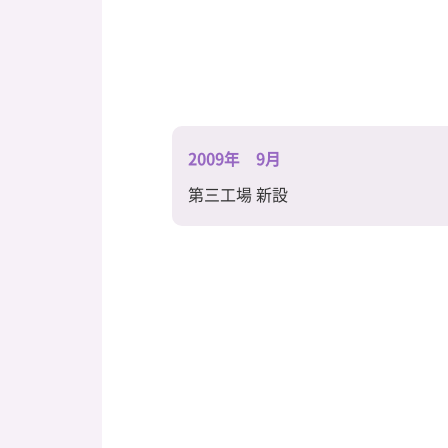
2009年 9月
第三工場 新設