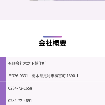
会社概要
有限会社木之下製作所
〒326-0331 栃木県足利市福富町 1390-1
0284-72-1658
0284-72-4691