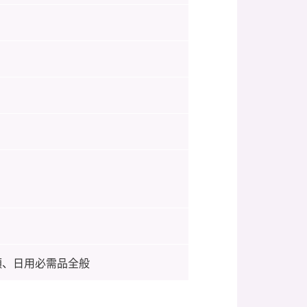
類、日用必需品全般