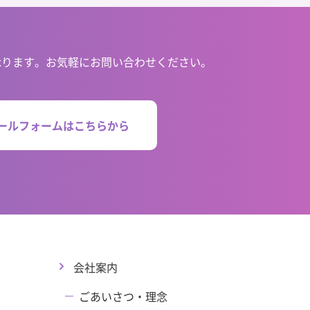
承ります。お気軽にお問い合わせください。
ールフォームはこちらから
会社案内
ごあいさつ・理念