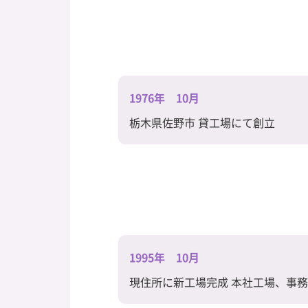
1976年 10月
栃木県佐野市 貸工場にて創立
1995年 10月
現住所に新工場完成 本社工場、事